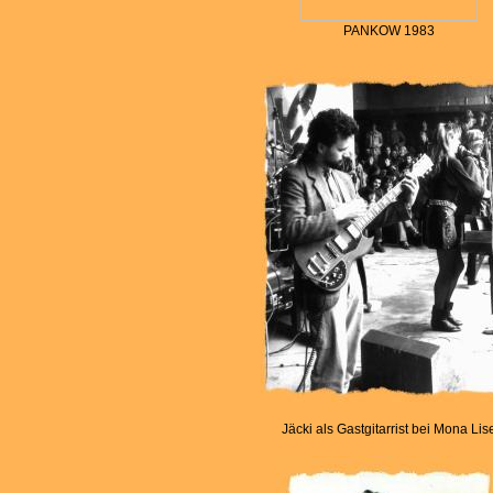
PANKOW 1983
Jäcki als Gastgitarrist bei Mona Lis