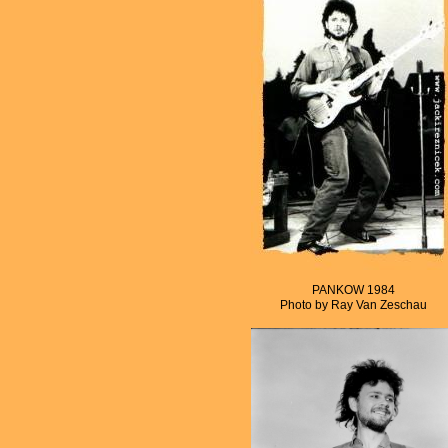
PANKOW 1984
Photo by Ray Van Zeschau