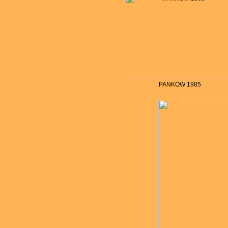
PANKOW 1985