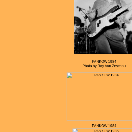
PANKOW 1984
Photo by Ray Van Zeschau
PANKOW 1984