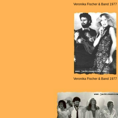
Veronika Fischer & Band 1977
Veronika Fischer & Band 1977