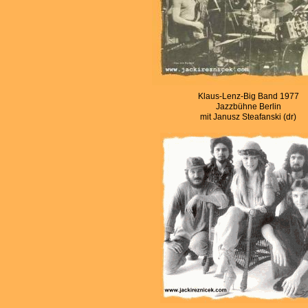
Klaus-Lenz-Big Band 1977
Jazzbühne Berlin
mit Janusz Steafanski (dr)