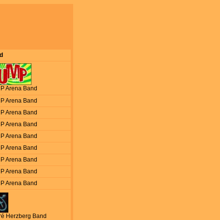
d
P Arena Band
P Arena Band
P Arena Band
P Arena Band
P Arena Band
P Arena Band
P Arena Band
P Arena Band
P Arena Band
ré Herzberg Band