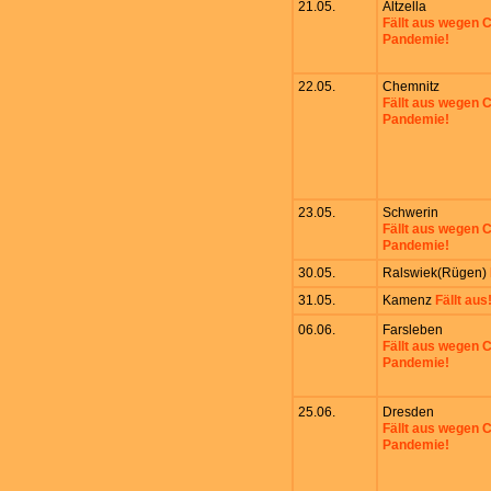
21.05.
Altzella
Fällt aus wegen
Pandemie!
22.05.
Chemnitz
Fällt aus wegen
Pandemie!
23.05.
Schwerin
Fällt aus wegen
Pandemie!
30.05.
Ralswiek(Rügen)
31.05.
Kamenz
Fällt aus
06.06.
Farsleben
Fällt aus wegen
Pandemie!
25.06.
Dresden
Fällt aus wegen
Pandemie!