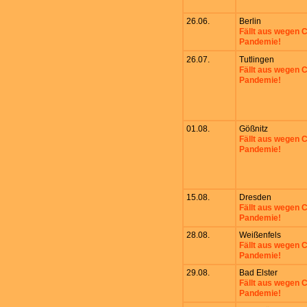
26.06.
Berlin
Fällt aus wegen
Pandemie!
26.07.
Tutlingen
Fällt aus wegen
Pandemie!
01.08.
Gößnitz
Fällt aus wegen
Pandemie!
15.08.
Dresden
Fällt aus wegen
Pandemie!
28.08.
Weißenfels
Fällt aus wegen
Pandemie!
29.08.
Bad Elster
Fällt aus wegen
Pandemie!