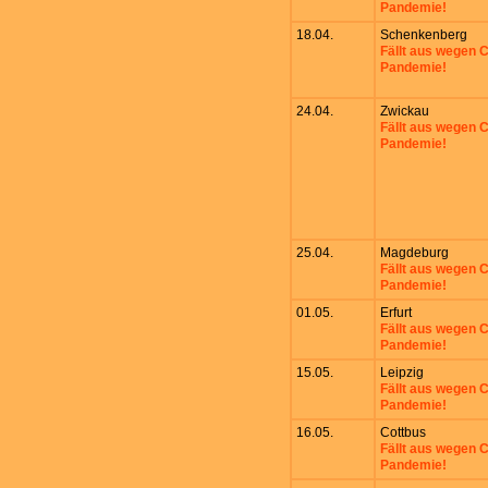
Pandemie!
18.04.
Schenkenberg
Fällt aus wegen
Pandemie!
24.04.
Zwickau
Fällt aus wegen
Pandemie!
25.04.
Magdeburg
Fällt aus wegen
Pandemie!
01.05.
Erfurt
Fällt aus wegen
Pandemie!
15.05.
Leipzig
Fällt aus wegen
Pandemie!
16.05.
Cottbus
Fällt aus wegen
Pandemie!