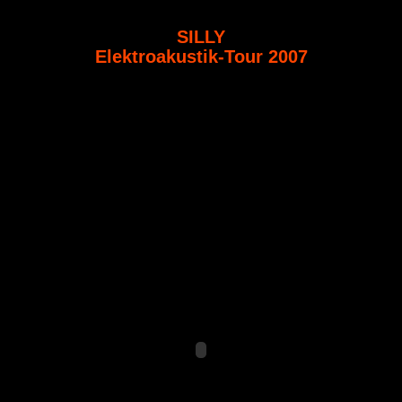
SILLY
Elektroakustik-Tour 2007