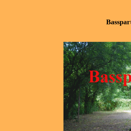
Basspar