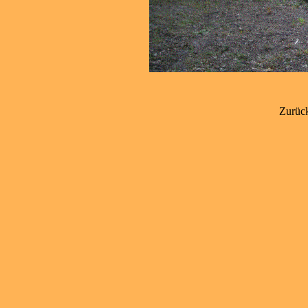
Zurück